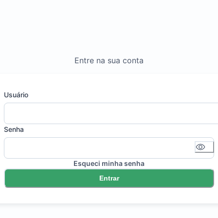
Entre na sua conta
Usuário
Senha
Esqueci minha senha
Entrar